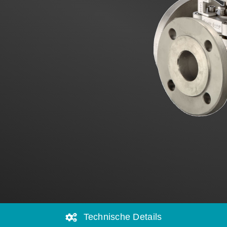
Technische Details