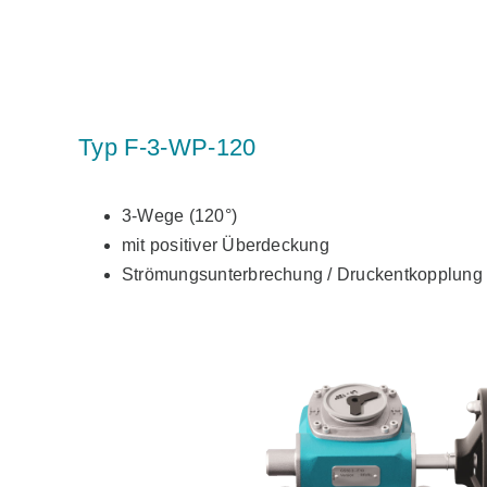
Typ F-3-WP-120
3-Wege (120°)
mit positiver Überdeckung
Strömungsunterbrechung / Druckentkopplung