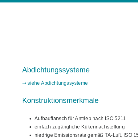
Abdichtungssysteme
➞ siehe Abdichtungssysteme
Konstruktionsmerkmale
Aufbauflansch für Antrieb nach ISO 5211
einfach zugängliche Kükennachstellung
niedrige Emissionsrate gemäß TA-Luft, ISO 1