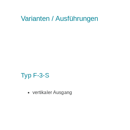
Varianten / Ausführungen
Typ F-3-S
vertikaler Ausgang