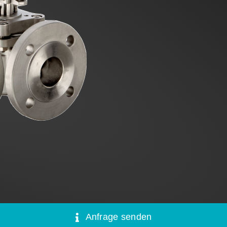
Anfrage senden