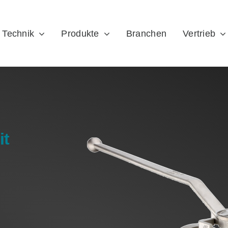
Technik
Produkte
Branchen
Vertrieb
it