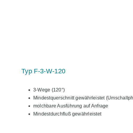
Typ F-3-W-120
3-Wege (120°)
Mindestquerschnitt gewährleistet (Umschaltp
molchbare Ausführung auf Anfrage
Mindestdurchfluß gewährleistet