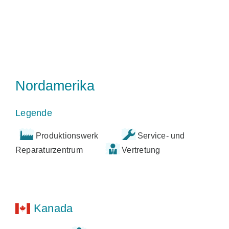
Nordamerika
Legende
Produktionswerk
Service- und
Reparaturzentrum
Vertretung
Kanada