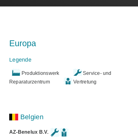
Europa
Legende
Produktionswerk
Service- und
Reparaturzentrum
Vertretung
Belgien
AZ-Benelux B.V.