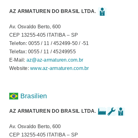
AZ ARMATUREN DO BRASIL LTDA.
Av. Osvaldo Berto, 600
CEP 13255-405 ITATIBA – SP
Telefon: 0055 / 11 / 452499-50 / -51
Telefax: 0055 / 11 / 45249955
E-Mail:
az@az-armaturen.com.br
Website:
www.az-armaturen.com.br
Brasilien
AZ ARMATUREN DO BRASIL LTDA.
Av. Osvaldo Berto, 600
CEP 13255-405 ITATIBA – SP