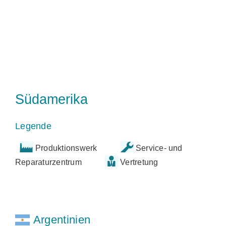
Südamerika
Legende
Produktionswerk
Service- und
Reparaturzentrum
Vertretung
Argentinien