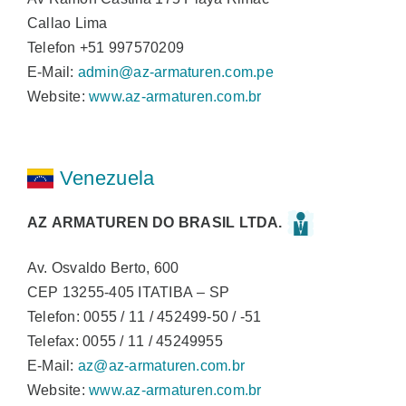
Callao Lima
Telefon +51 997570209
E-Mail:
admin@az-armaturen.com.pe
Website:
www.az-armaturen.com.br
Venezuela
AZ ARMATUREN DO BRASIL LTDA.
Av. Osvaldo Berto, 600
CEP 13255-405 ITATIBA – SP
Telefon: 0055 / 11 / 452499-50 / -51
Telefax: 0055 / 11 / 45249955
E-Mail:
az@az-armaturen.com.br
Website:
www.az-armaturen.com.br