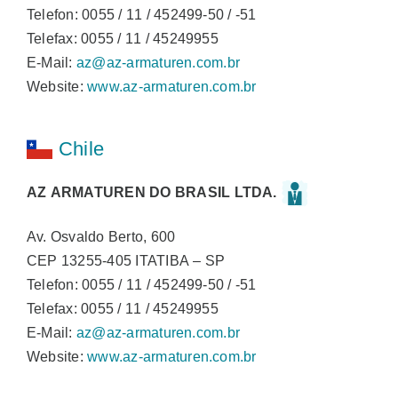
Telefon: 0055 / 11 / 452499-50 / -51
Telefax: 0055 / 11 / 45249955
E-Mail:
az@az-armaturen.com.br
Website:
www.az-armaturen.com.br
Chile
AZ ARMATUREN DO BRASIL LTDA.
Av. Osvaldo Berto, 600
CEP 13255-405 ITATIBA – SP
Telefon: 0055 / 11 / 452499-50 / -51
Telefax: 0055 / 11 / 45249955
E-Mail:
az@az-armaturen.com.br
Website:
www.az-armaturen.com.br