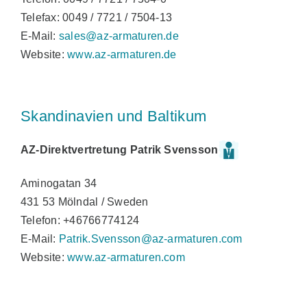
Telefax: 0049 / 7721 / 7504-13
E-Mail:
sales@az-armaturen.de
Website:
www.az-armaturen.de
Skandinavien und Baltikum
AZ-Direktvertretung Patrik Svensson
Aminogatan 34
431 53 Mölndal / Sweden
Telefon: +46766774124
E-Mail:
Patrik.Svensson@az-armaturen.com
Website:
www.az-armaturen.com