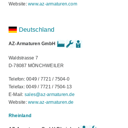
Website:
www.az-armaturen.com
Deutschland
AZ-Armaturen GmbH
Waldstrasse 7
D-78087 MÖNCHWEILER
Telefon: 0049 / 7721 / 7504-0
Telefax: 0049 / 7721 / 7504-13
E-Mail:
sales@az-armaturen.de
Website:
www.az-armaturen.de
Rheinland