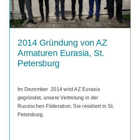
2014 Gründung von AZ
Armaturen Eurasia, St.
Petersburg
Im Dezember 2014 wird AZ Eurasia
gegründet, unsere Vertretung in der
Russischen Föderation. Sie residiert in St.
Petersburg.