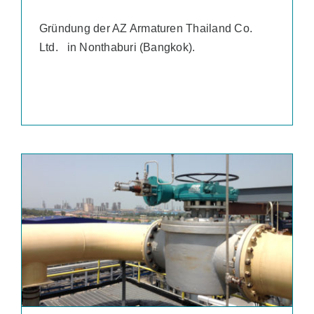
Gründung der AZ Armaturen Thailand Co.
Ltd. in Nonthaburi (Bangkok).