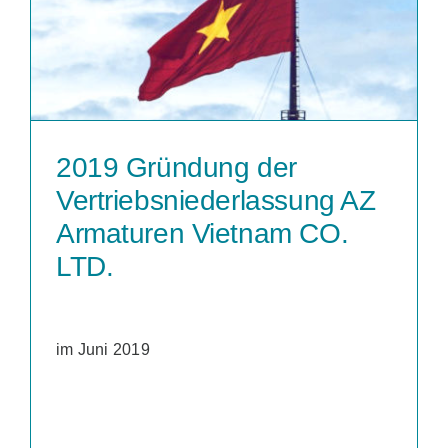
2019 Gründung der
Vertriebsniederlassung AZ
Armaturen Vietnam CO.
LTD.
im Juni 2019