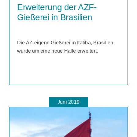
Erweiterung der AZF-
Gießerei in Brasilien
Die AZ-eigene Gießerei in Itatiba, Brasilien,
wurde um eine neue Halle erweitert.
Juni 2019