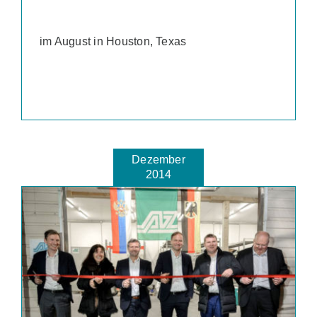
im August in Houston, Texas
Dezember
2014