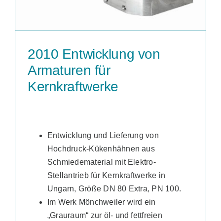
2010 Entwicklung von
Armaturen für
Kernkraftwerke
Entwicklung und Lieferung von
Hochdruck-Kükenhähnen aus
Schmiedematerial mit Elektro-
Stellantrieb für Kernkraftwerke in
Ungarn, Größe DN 80 Extra, PN 100.
Im Werk Mönchweiler wird ein
„Grauraum“ zur öl- und fettfreien