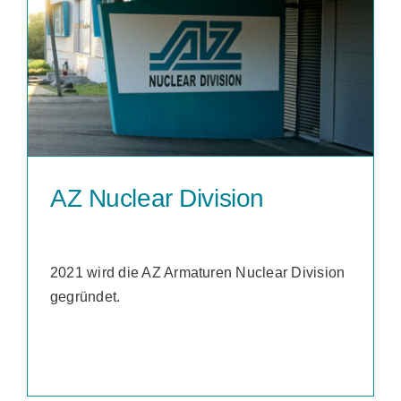
AZ Nuclear Division
2021 wird die AZ Armaturen Nuclear Division
gegründet.