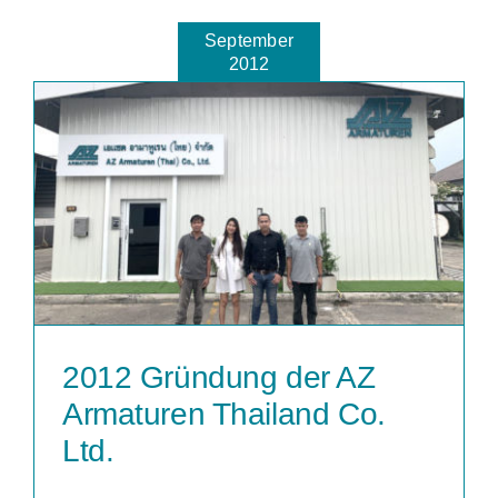
September
2012
2012 Gründung der AZ
Armaturen Thailand Co.
Ltd.