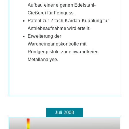
Aufbau einer eigenen Edelstahl-
Gießerei für Feinguss.
Patent zur 2-fach-Kardan-Kupplung für
Antriebsaufnahme wird erteilt.
Erweiterung der
Wareneingangskontrolle mit
Röntgenpistole zur einwandfreien
Metallanalyse.
Juli 2008