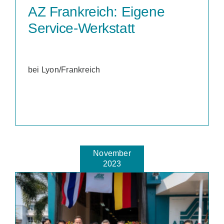
AZ Frankreich: Eigene
Service-Werkstatt
bei Lyon/Frankreich
November
2023