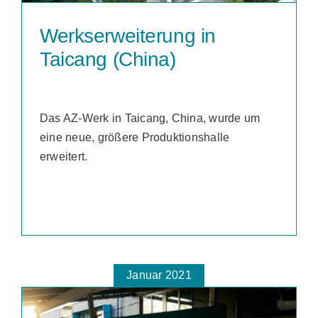
Werkserweiterung in
Taicang (China)
Das AZ-Werk in Taicang, China, wurde um
eine neue, größere Produktionshalle
erweitert.
Januar 2021