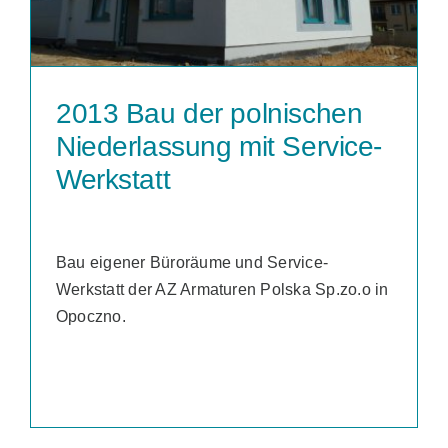
2013 Bau der polnischen
Niederlassung mit Service-
Werkstatt
Bau eigener Büroräume und Service-
Werkstatt der AZ Armaturen Polska Sp.zo.o in
Opoczno.