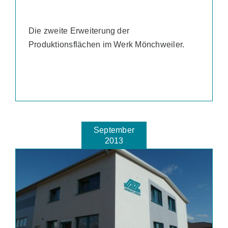
Die zweite Erweiterung der
Produktionsflächen im Werk Mönchweiler.
September
2013