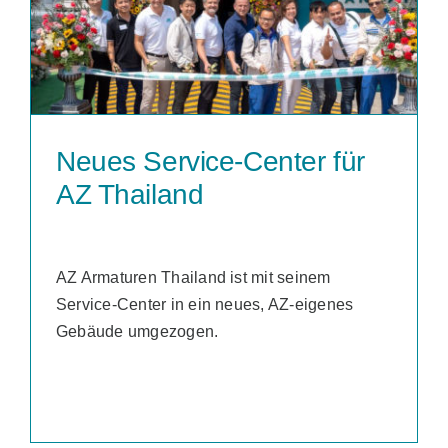
Neues Service-Center für
AZ Thailand
AZ Armaturen Thailand ist mit seinem
Service-Center in ein neues, AZ-eigenes
Gebäude umgezogen.