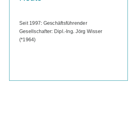
Seit 1997: Geschäftsführender
Gesellschafter: Dipl.-Ing. Jörg Wisser
(*1964)