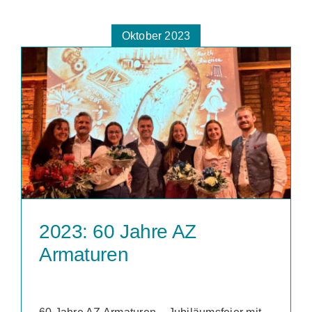
Oktober 2023
2023: 60 Jahre AZ
Armaturen