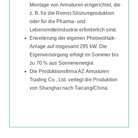
Montage von Armaturen eingerichtet, die
z. B. für die Reinst-Siliziumproduktion
oder für die Pharma- und
Lebensmittelindustrie erforderlich sind.
Erweiterung der eigenen Photovoltaik-
Anlage auf insgesamt 295 kW. Die
Eigenversorgung erfolgt im Sommer bis
zu 70 % aus Sonnenenergie.
Die Produktionsfirma AZ Armaturen
Trading Co., Ltd. verlegt die Produktion
von Shanghai nach Taicang/China.