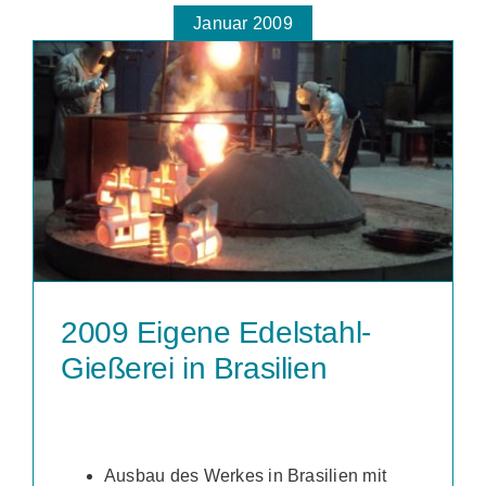
Januar 2009
2009 Eigene Edelstahl-
Gießerei in Brasilien
Ausbau des Werkes in Brasilien mit