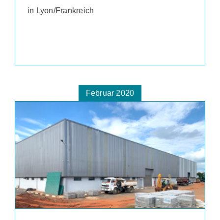
in Lyon/Frankreich
Februar 2020