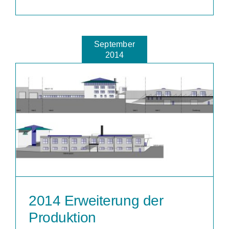
September
2014
2014 Erweiterung der
Produktion