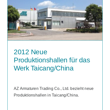
2012 Neue
Produktionshallen für das
Werk Taicang/China
AZ Armaturen Trading Co., Ltd. bezieht neue
Produktionshallen in Taicang/China.