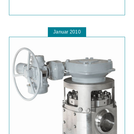
Januar 2010