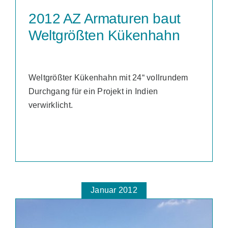
2012 AZ Armaturen baut
Weltgrößten Kükenhahn
Weltgrößter Kükenhahn mit 24“ vollrundem
Durchgang für ein Projekt in Indien
verwirklicht.
Januar 2012