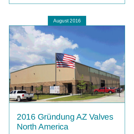
August 2016
2016 Gründung AZ Valves
North America