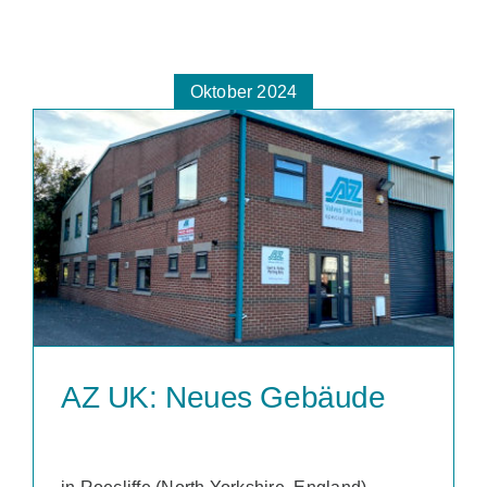
Oktober 2024
AZ UK: Neues Gebäude