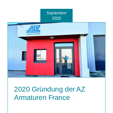
September
2020
2020 Gründung der AZ
Armaturen France