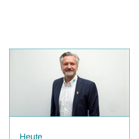
Heute