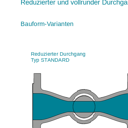
Reduzierter und vollrunder Durchg
Bauform-Varianten
Reduzierter Durchgang
Typ STANDARD