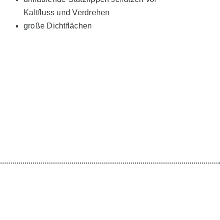
Kaltfluss und Verdrehen
große Dichtflächen