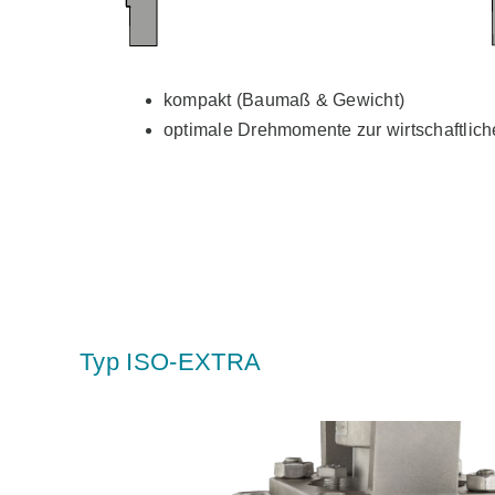
kompakt (Baumaß & Gewicht)
optimale Drehmomente zur wirtschaftlic
Typ ISO-EXTRA