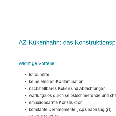
AZ-Kükenhahn: das Konstruktionspr
Wichtige Vorteile
totraumfrei
keine Medien-Kontamination
nachstellbares Küken und Abdichtungen
wartungslos durch selbstschmierende und c
emissionsarme Konstruktion
konstante Drehmomente ( Δp unabhängig !)