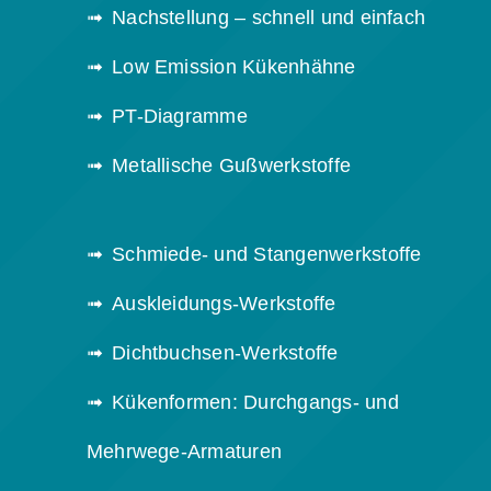
Nachstellung – schnell und einfach
Low Emission Kükenhähne
PT-Diagramme
Metallische Gußwerkstoffe
Schmiede- und Stangenwerkstoffe
Auskleidungs-Werkstoffe
Dichtbuchsen-Werkstoffe
Kükenformen: Durchgangs- und
Mehrwege-Armaturen