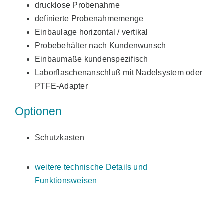
drucklose Probenahme
definierte Probenahmemenge
Einbaulage horizontal / vertikal
Probebehälter nach Kundenwunsch
Einbaumaße kundenspezifisch
Laborflaschenanschluß mit Nadelsystem oder
PTFE-Adapter
Optionen
Schutzkasten
weitere technische Details und
Funktionsweisen