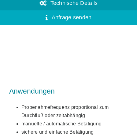
Technische Details
Anfrage senden
Anwendungen
Probenahmefrequenz proportional zum
Durchfluß oder zeitabhängig
manuelle / automatische Betätigung
sichere und einfache Betätigung