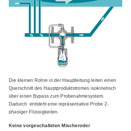
Die kleinen Rohre in der Hauptleitung leiten einen
Querschnitt des Hauptproduktstromes isokinetisch
über einen Bypass zum Probenahmesystem.
Dadurch entsteht eine repräsentative Probe 2-
phasiger Flüssigkeiten.
Keine vorgeschalteten Mischeroder