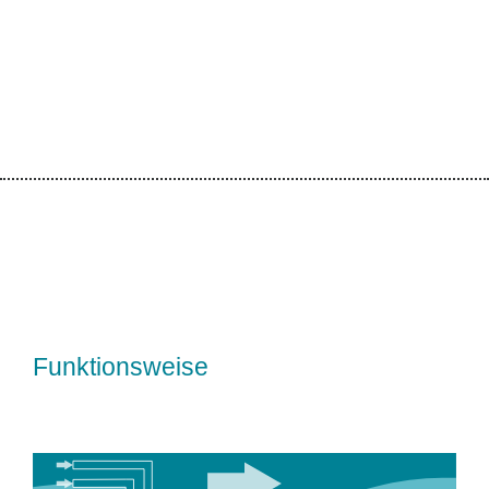
Funktionsweise