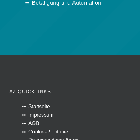
Betätigung und Automation
AZ QUICKLINKS
Startseite
Impressum
AGB
Cookie-Richtlinie