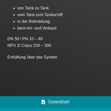
von Tank zu Tank
vom Tank zum Tankschiff
in der Rohrleitung
beim An- und Verkauf
DN 50 / PN 10 – 40
NPS 2/ Class 150 – 300
Entlüftung über das System
Datenblatt