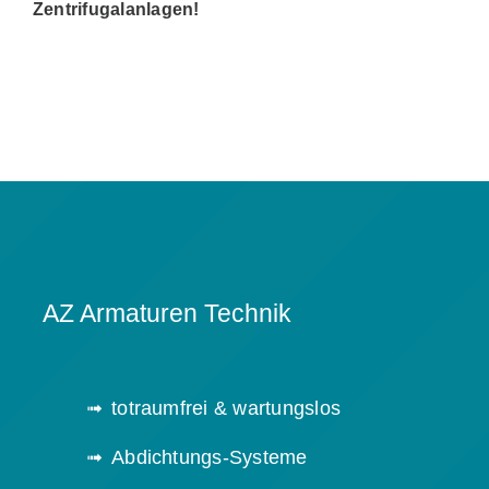
Zentrifugalanlagen!
AZ Armaturen Technik
totraumfrei & wartungslos
Abdichtungs-Systeme