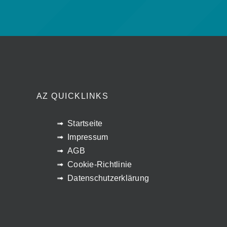
AZ QUICKLINKS
Startseite
Impressum
AGB
Cookie-Richtlinie
Datenschutzerklärung