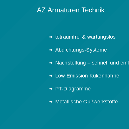
AZ Armaturen Technik
totraumfrei & wartungslos
Abdichtungs-Systeme
Nachstellung – schnell und ein
Low Emission Kükenhähne
PT-Diagramme
Metallische Gußwerkstoffe