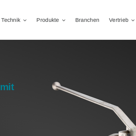
Technik
Produkte
Branchen
Vertrieb
mit