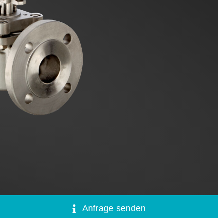
Anfrage senden