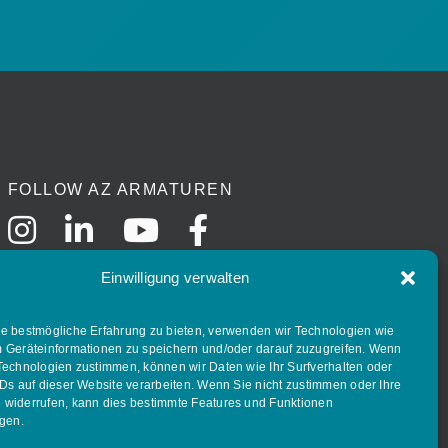
FOLLOW AZ ARMATUREN
Einwilligung verwalten
e bestmögliche Erfahrung zu bieten, verwenden wir Technologien wie
 Geräteinformationen zu speichern und/oder darauf zuzugreifen. Wenn
Technologien zustimmen, können wir Daten wie Ihr Surfverhalten oder
IDs auf dieser Website verarbeiten. Wenn Sie nicht zustimmen oder Ihre
widerrufen, kann dies bestimmte Features und Funktionen
igen.