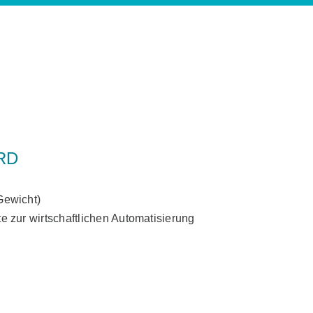
RD
ewicht)
 zur wirtschaftlichen Automatisierung