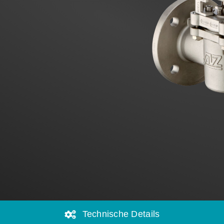
Technische Details