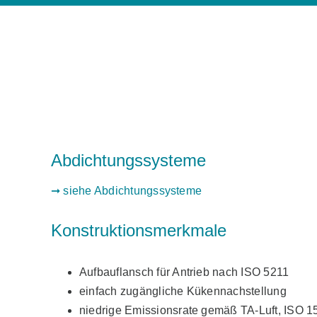
Abdichtungssysteme
➞ siehe Abdichtungssysteme
Konstruktionsmerkmale
Aufbauflansch für Antrieb nach ISO 5211
einfach zugängliche Kükennachstellung
niedrige Emissionsrate gemäß TA-Luft, ISO 1