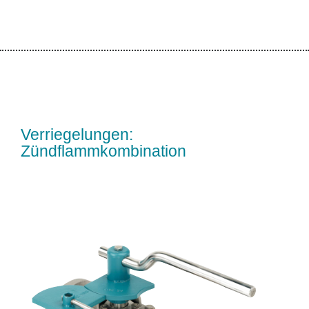
Verriegelungen:
Zündflammkombination