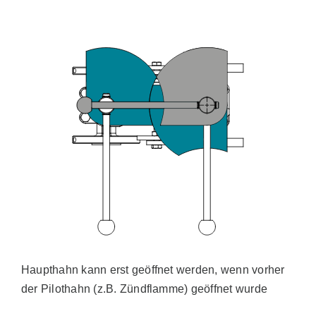
Haupthahn kann erst geöffnet werden, wenn vorher
der Pilothahn (z.B. Zündflamme) geöffnet wurde