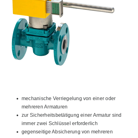
mechanische Verriegelung von einer oder
mehreren Armaturen
zur Sicherheitsbetätigung einer Armatur sind
immer zwei Schlüssel erforderlich
gegenseitige Absicherung von mehreren