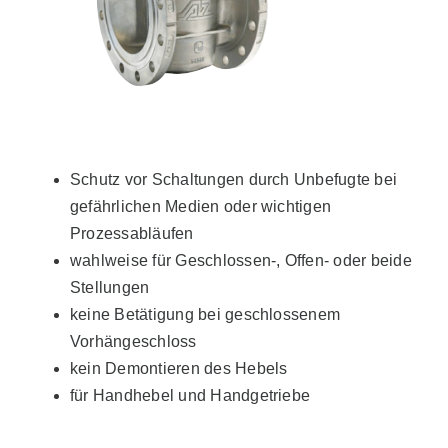
Schutz vor Schaltungen durch Unbefugte bei
gefährlichen Medien oder wichtigen
Prozessabläufen
wahlweise für Geschlossen-, Offen- oder beide
Stellungen
keine Betätigung bei geschlossenem
Vorhängeschloss
kein Demontieren des Hebels
für Handhebel und Handgetriebe