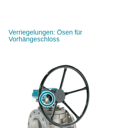
Verriegelungen: Ösen für
Vorhängeschloss