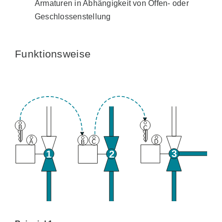
Armaturen in Abhängigkeit von Offen- oder
Geschlossenstellung
Funktionsweise