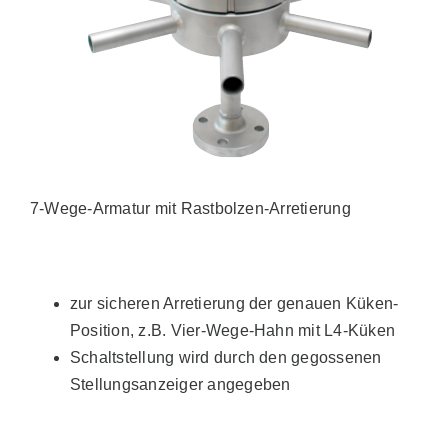
7-Wege-Armatur mit Rastbolzen-Arretierung
zur sicheren Arretierung der genauen Küken-
Position, z.B. Vier-Wege-Hahn mit L4-Küken
Schaltstellung wird durch den gegossenen
Stellungsanzeiger angegeben