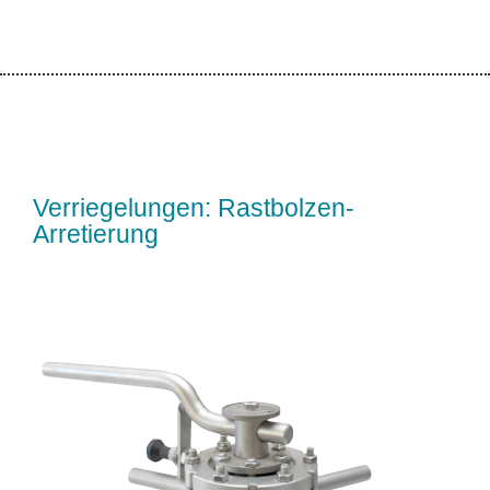
Verriegelungen: Rastbolzen-
Arretierung