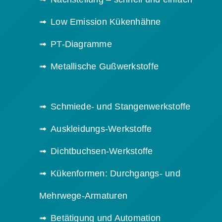
Low Emission Kükenhähne
PT-Diagramme
Metallische Gußwerkstoffe
Schmiede- und Stangenwerkstoffe
Auskleidungs-Werkstoffe
Dichtbuchsen-Werkstoffe
Kükenformen: Durchgangs- und
Mehrwege-Armaturen
Betätigung und Automation