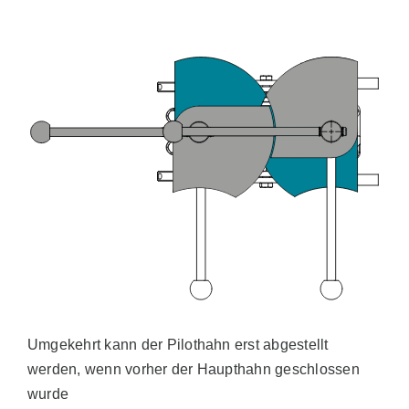
Umgekehrt kann der Pilothahn erst abgestellt
werden, wenn vorher der Haupthahn geschlossen
wurde