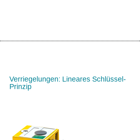
Verriegelungen: Lineares Schlüssel-
Prinzip