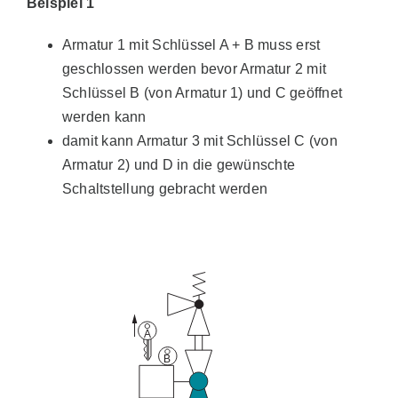
Beispiel 1
Armatur 1 mit Schlüssel A + B muss erst
geschlossen werden bevor Armatur 2 mit
Schlüssel B (von Armatur 1) und C geöffnet
werden kann
damit kann Armatur 3 mit Schlüssel C (von
Armatur 2) und D in die gewünschte
Schaltstellung gebracht werden