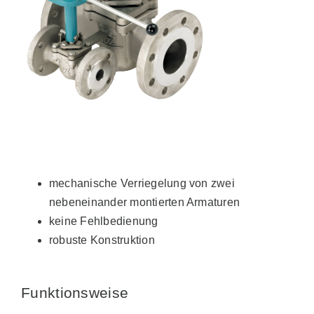
mechanische Verriegelung von zwei
nebeneinander montierten Armaturen
keine Fehlbedienung
robuste Konstruktion
Funktionsweise