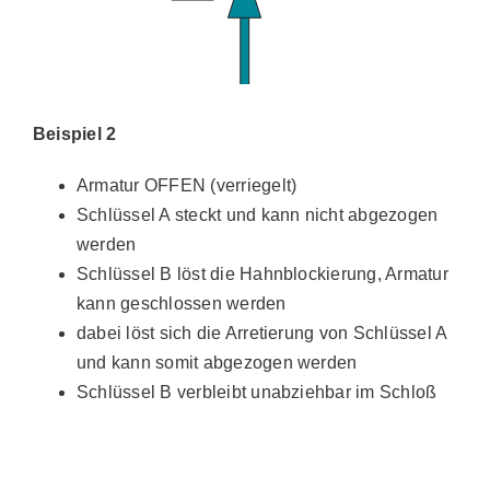
Beispiel 2
Armatur OFFEN (verriegelt)
Schlüssel A steckt und kann nicht abgezogen
werden
Schlüssel B löst die Hahnblockierung, Armatur
kann geschlossen werden
dabei löst sich die Arretierung von Schlüssel A
und kann somit abgezogen werden
Schlüssel B verbleibt unabziehbar im Schloß