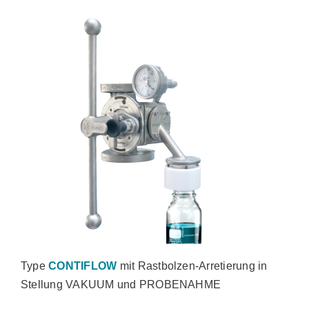
Type
CONTIFLOW
mit Rastbolzen-Arretierung in
Stellung VAKUUM und PROBENAHME