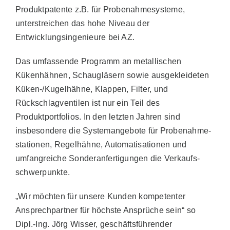
Produktpatente z.B. für Probenahmesysteme,
unterstreichen das hohe Niveau der
Entwicklungsingenieure bei AZ.
Das umfassende Programm an metallischen
Kükenhähnen, Schaugläsern sowie ausgekleideten
Küken-/Kugelhähne, Klappen, Filter, und
Rückschlagventilen ist nur ein Teil des
Produktportfolios. In den letzten Jahren sind
insbesondere die Systemangebote für Probenahme-
stationen, Regelhähne, Automatisationen und
umfangreiche Sonderanfertigungen die Verkaufs-
schwerpunkte.
„Wir möchten für unsere Kunden kompetenter
Ansprechpartner für höchste Ansprüche sein“ so
Dipl.-Ing. Jörg Wisser, geschäftsführender