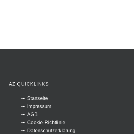
AZ QUICKLINKS
Startseite
Impressum
AGB
Cookie-Richtlinie
Datenschutzerklärung