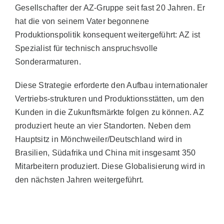
Gesellschafter der AZ-Gruppe seit fast 20 Jahren. Er
hat die von seinem Vater begonnene
Produktionspolitik konsequent weitergeführt: AZ ist
Spezialist für technisch anspruchsvolle
Sonderarmaturen.
Diese Strategie erforderte den Aufbau internationaler
Vertriebs-strukturen und Produktionsstätten, um den
Kunden in die Zukunftsmärkte folgen zu können. AZ
produziert heute an vier Standorten. Neben dem
Hauptsitz in Mönchweiler/Deutschland wird in
Brasilien, Südafrika und China mit insgesamt 350
Mitarbeitern produziert. Diese Globalisierung wird in
den nächsten Jahren weitergeführt.