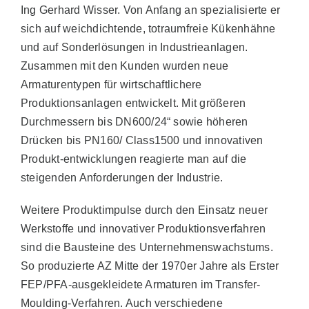
Ing Gerhard Wisser. Von Anfang an spezialisierte er
sich auf weichdichtende, totraumfreie Kükenhähne
und auf Sonderlösungen in Industrieanlagen.
Zusammen mit den Kunden wurden neue
Armaturentypen für wirtschaftlichere
Produktionsanlagen entwickelt. Mit größeren
Durchmessern bis DN600/24“ sowie höheren
Drücken bis PN160/ Class1500 und innovativen
Produkt-entwicklungen reagierte man auf die
steigenden Anforderungen der Industrie.
Weitere Produktimpulse durch den Einsatz neuer
Werkstoffe und innovativer Produktionsverfahren
sind die Bausteine des Unternehmenswachstums.
So produzierte AZ Mitte der 1970er Jahre als Erster
FEP/PFA-ausgekleidete Armaturen im Transfer-
Moulding-Verfahren. Auch verschiedene