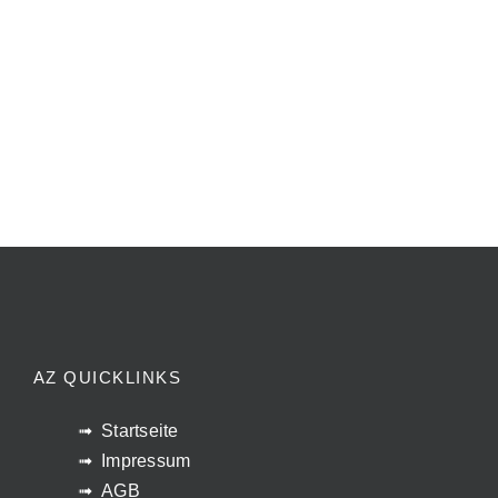
AZ QUICKLINKS
Startseite
Impressum
AGB