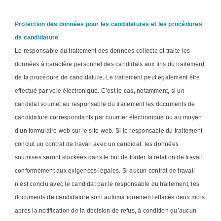
Protection des données pour les candidatures et les procédures
de candidature
Le responsable du traitement des données collecte et traite les
données à caractère personnel des candidats aux fins du traitement
de la procédure de candidature. Le traitement peut également être
effectué par voie électronique. C’est le cas, notamment, si un
candidat soumet au responsable du traitement les documents de
candidature correspondants par courrier électronique ou au moyen
d’un formulaire web sur le site web. Si le responsable du traitement
conclut un contrat de travail avec un candidat, les données
soumises seront stockées dans le but de traiter la relation de travail
conformément aux exigences légales. Si aucun contrat de travail
n’est conclu avec le candidat par le responsable du traitement, les
documents de candidature sont automatiquement effacés deux mois
après la notification de la décision de refus, à condition qu’aucun