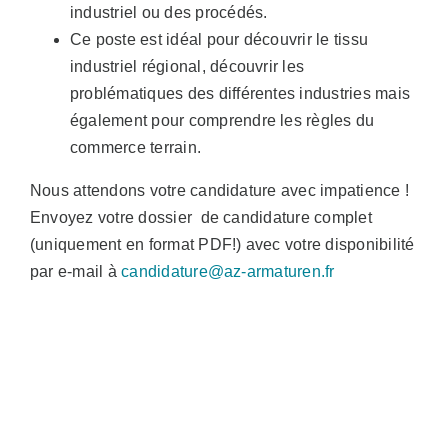
industriel ou des procédés.
Ce poste est idéal pour découvrir le tissu
industriel régional, découvrir les
problématiques des différentes industries mais
également pour comprendre les règles du
commerce terrain.
Nous attendons votre candidature avec impatience !
Envoyez votre dossier de candidature complet
(uniquement en format PDF!) avec votre disponibilité
par e-mail à
candidature@az-armaturen.fr