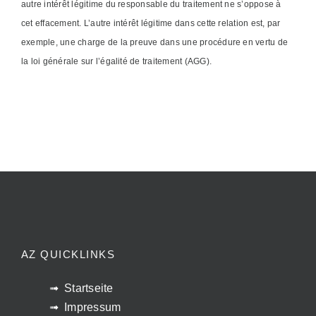
autre intérêt légitime du responsable du traitement ne s’oppose à
cet effacement. L’autre intérêt légitime dans cette relation est, par
exemple, une charge de la preuve dans une procédure en vertu de
la loi générale sur l’égalité de traitement (AGG).
AZ QUICKLINKS
Startseite
Impressum