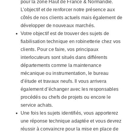
pour la zone Haut de France & Normandie.
L’objectif et de renforcer notre présence aux
côtés de nos clients actuels mais également de
développer de nouveaux marchés.
Votre objectif est de trouver des sujets de
fiabilisation technique en robinetterie chez vos
clients. Pour ce faire, vos principaux
interlocuteurs sont situés dans différents
départements comme la maintenance
mécanique ou instrumentation, le bureau
d’étude et travaux neufs. Il vous arrivera
également d’échanger avec les responsables
procédés ou chefs de projets ou encore le
service achats.
Une fois les sujets identifiés, vous apporterez
une réponse technique adaptée et vous devrez
réussir à convaincre pour la mise en place de