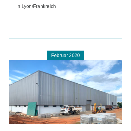
in Lyon/Frankreich
Februar 2020