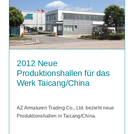
2012 Neue
Produktionshallen für das
Werk Taicang/China
AZ Armaturen Trading Co., Ltd. bezieht neue
Produktionshallen in Taicang/China.