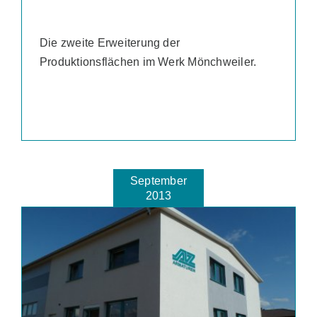
Die zweite Erweiterung der
Produktionsflächen im Werk Mönchweiler.
September
2013