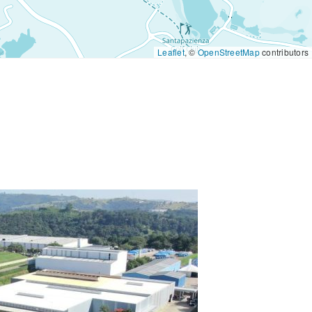
Leaflet
, ©
OpenStreetMap
contributors