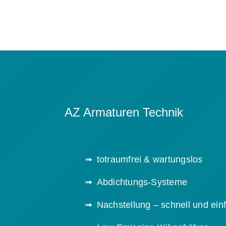
AZ Armaturen Technik
totraumfrei & wartungslos
Abdichtungs-Systeme
Nachstellung – schnell und ein