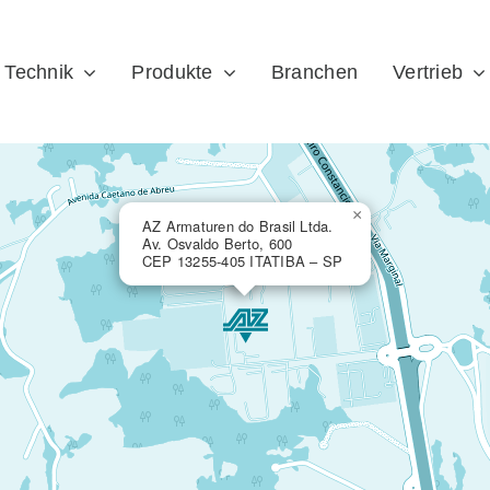
Technik
Produkte
Branchen
Vertrieb
×
AZ Armaturen do Brasil Ltda.
Av. Osvaldo Berto, 600
CEP 13255-405 ITATIBA – SP