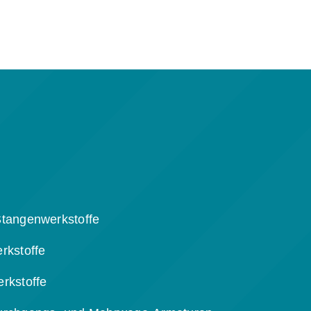
tangenwerkstoffe
rkstoffe
rkstoffe