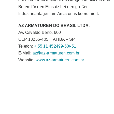
Belem für den Einsatz bei den großen
Industrieanlagen am Amazonas koordiniert.
AZ ARMATUREN DO BRASIL LTDA.
Av. Osvaldo Berto, 600
CEP 13255-405 ITATIBA – SP
Telefon:
+ 55 11 452499-50/-51
E-Mail:
az@az-armaturen.com.br
Website:
www.az-armaturen.com.br