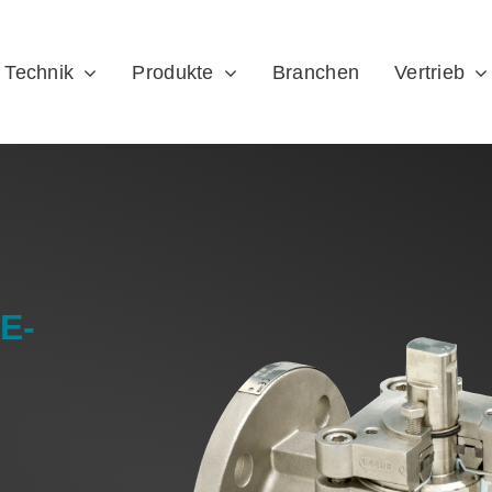
Technik
Produkte
Branchen
Vertrieb
E-