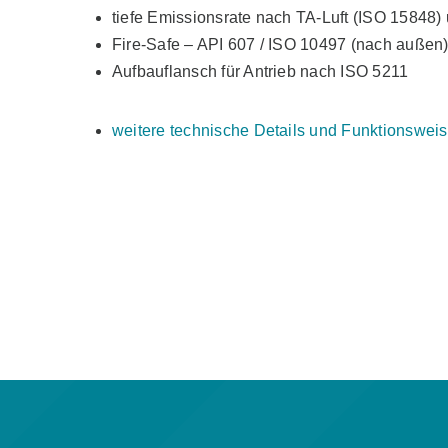
tiefe Emissionsrate nach TA-Luft (ISO 15848
Fire-Safe – API 607 / ISO 10497 (nach außen
Aufbauflansch für Antrieb nach ISO 5211
weitere technische Details und Funktionswei