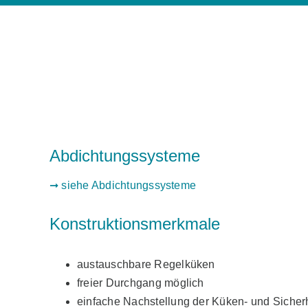
Abdichtungssysteme
➞ siehe Abdichtungssysteme
Konstruktionsmerkmale
austauschbare Regelküken
freier Durchgang möglich
einfache Nachstellung der Küken- und Sicher