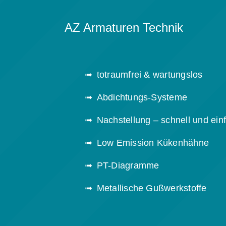
AZ Armaturen Technik
totraumfrei & wartungslos
Abdichtungs-Systeme
Nachstellung – schnell und ein
Low Emission Kükenhähne
PT-Diagramme
Metallische Gußwerkstoffe