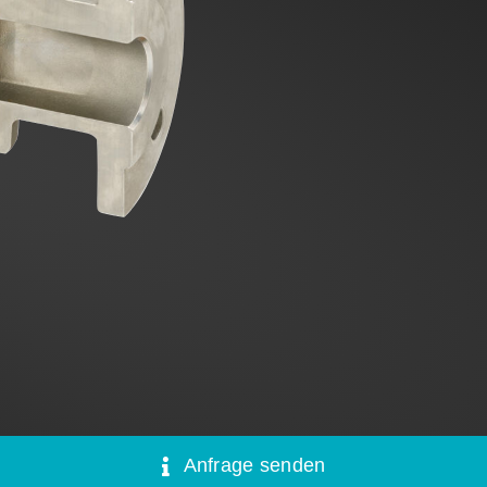
Anfrage senden