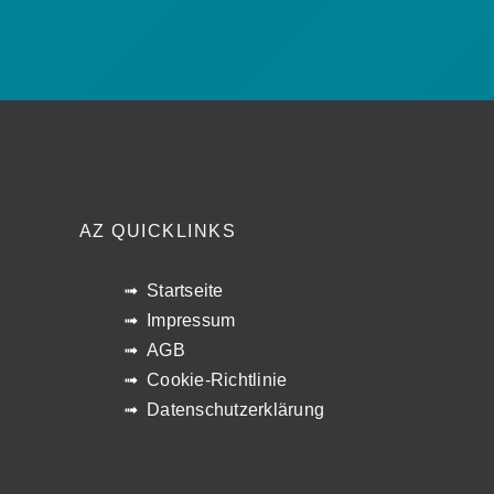
AZ QUICKLINKS
Startseite
Impressum
AGB
Cookie-Richtlinie
Datenschutzerklärung