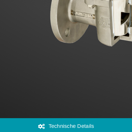
Technische Details