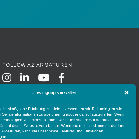
FOLLOW AZ ARMATUREN
Einwilligung verwalten
e bestmögliche Erfahrung zu bieten, verwenden wir Technologien wie
 Geräteinformationen zu speichern und/oder darauf zuzugreifen. Wenn
Technologien zustimmen, können wir Daten wie Ihr Surfverhalten oder
IDs auf dieser Website verarbeiten. Wenn Sie nicht zustimmen oder Ihre
widerrufen, kann dies bestimmte Features und Funktionen
igen.